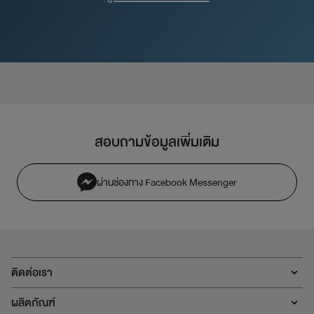
สอบถามข้อมูลเพิ่มเติม
ผ่านช่องทาง Facebook Messenger
ติดต่อเรา
ผลิตภัณฑ์