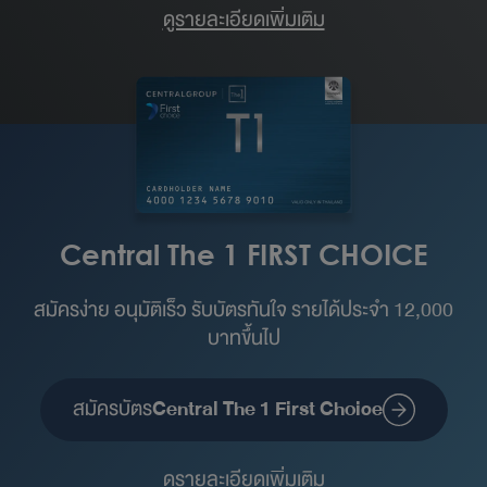
ดูรายละเอียดเพิ่มเติม
Central The 1 FIRST CHOICE
สมัครง่าย อนุมัติเร็ว รับบัตรทันใจ รายได้ประจำ 12,000
บาทขึ้นไป
สมัครบัตร
Central The 1 First Choice
ดูรายละเอียดเพิ่มเติม