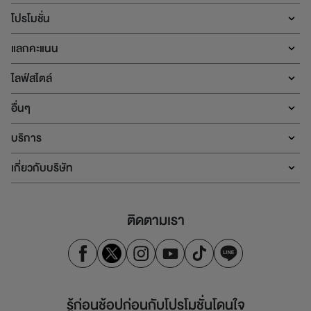
โปรโมชั่น
แลกคะแนน
ไลฟ์สไตล์
อื่นๆ
บริการ
เกี่ยวกับบริษัท
ติดตามเรา
รู้ก่อนช้อปก่อนกับโปรโมชั่นโดนใจ