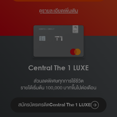
ดูรายละเอียดเพิ่มเติม
Central The 1 LUXE
ส่วนลดพิเศษทุกการใช้ชีวิต
รายได้เริ่มต้น 100,000 บาทขึ้นไปต่อเดือน​
สมัครบัตรเครดิต
Central The 1 LUXE