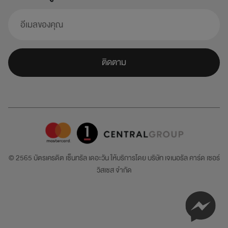
ติดตาม
© 2565 บัตรเครดิต เซ็นทรัล เดอะวัน ให้บริการโดย
บริษัท เจเนอรัล คาร์ด เซอร์
วิสเซส จำกัด