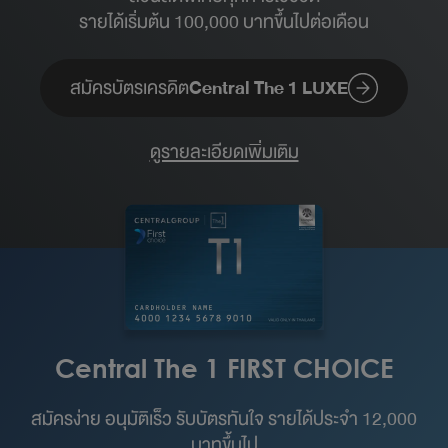
รายได้เริ่มต้น 100,000 บาทขึ้นไปต่อเดือน​
สมัครบัตรเครดิต
Central The 1 LUXE
ดูรายละเอียดเพิ่มเติม
Central The 1 FIRST CHOICE
สมัครง่าย อนุมัติเร็ว รับบัตรทันใจ รายได้ประจำ 12,000
บาทขึ้นไป