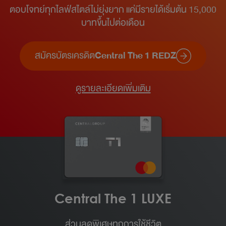
ตอบโจทย์ทุกไลฟ์สไตล์ไม่ยุ่งยาก แค่มีรายได้เริ่มต้น 15,000
บาทขึ้นไปต่อเดือน​
สมัครบัตรเครดิต
Central The 1 REDZ
ดูรายละเอียดเพิ่มเติม
Central The 1 LUXE
ส่วนลดพิเศษทุกการใช้ชีวิต