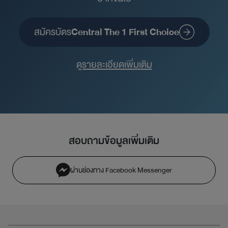
สมัครบัตร
Central The 1 First Choice
ดูรายละเอียดเพิ่มเติม
สอบถามข้อมูลเพิ่มเติม
ผ่านช่องทาง Facebook Messenger