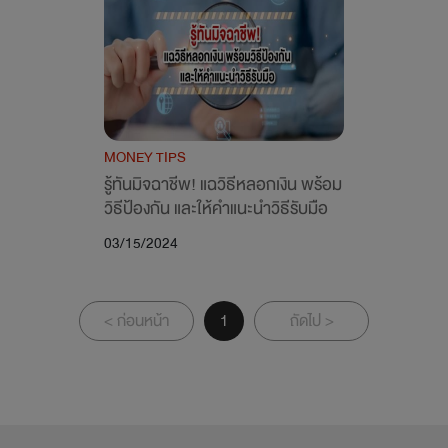
MONEY TIPS
รู้ทันมิจฉาชีพ! แฉวิธีหลอกเงิน พร้อม
วิธีป้องกัน และให้คำแนะนำวิธีรับมือ
03/15/2024
< ก่อนหน้า
1
ถัดไป >