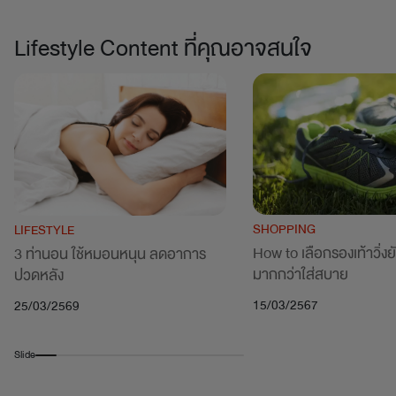
Lifestyle Content ที่คุณอาจสนใจ
SHOPPING
LIFESTYLE
How to เลือกรองเท้าวิ่งยัง
3 ท่านอน ใช้หมอนหนุน ลดอาการ
มากกว่าใส่สบาย
ปวดหลัง
15/03/2567
25/03/2569
Slide