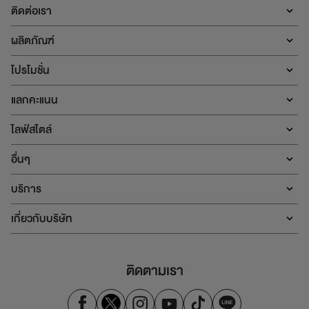
ติดต่อเรา
ผลิตภัณฑ์
โปรโมชั่น
แลกคะแนน
ไลฟ์สไตล์
อื่นๆ
บริการ
เกี่ยวกับบริษัท
ติดตามเรา