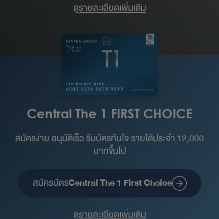
ดูรายละเอียดเพิ่มเติม
Central The 1 FIRST CHOICE
สมัครง่าย อนุมัติเร็ว รับบัตรทันใจ รายได้ประจำ 12,000
บาทขึ้นไป
สมัครบัตร
Central The 1 First Choice
ดูรายละเอียดเพิ่มเติม