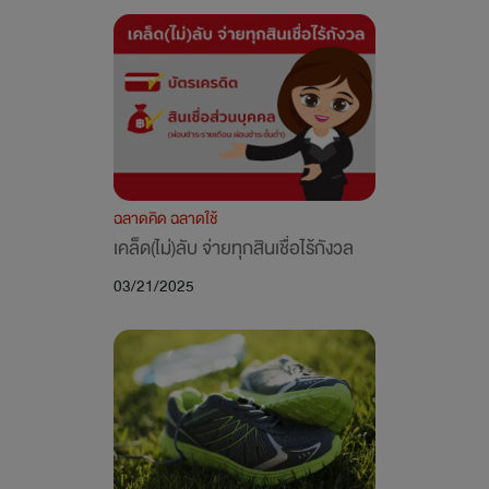
ฉลาดคิด ฉลาดใช้
เคล็ด(ไม่)ลับ จ่ายทุกสินเชื่อไร้กังวล
03/21/2025