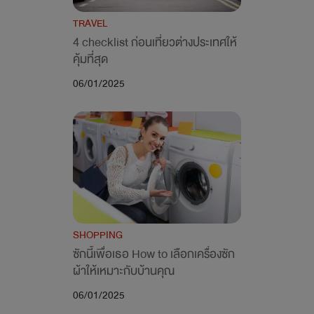
TRAVEL
4 checklist ก่อนเที่ยวต่างประเทศให้
คุ้มที่สุด
06/01/2025
SHOPPING
ซักนี้เพื่อเธอ How to เลือกเครื่องซัก
ผ้าให้เหมาะกับบ้านคุณ
06/01/2025