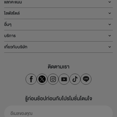
แลกคะแนน
ไลฟ์สไตล์
อื่นๆ
บริการ
เกี่ยวกับบริษัท
ติดตามเรา
รู้ก่อนช้อปก่อนกับโปรโมชั่นโดนใจ