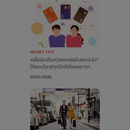
MONEY TIPS
เคล็ดลับเลือกบัตรเครดิตใบแรกยังไง? 
ให้ตอบโจทย์ทุกไลฟ์สไตล์และทุก
ความคุ้มค่า
03/01/2026