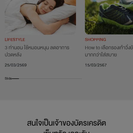
SHOPPING
LIFESTYLE
How to เลือกรองเท้าวิ่งยัง
3 ท่านอน ใช้หมอนหนุน ลดอาการ
มากกว่าใส่สบาย
ปวดหลัง
15/03/2567
25/03/2569
Slide
สนใจเป็นเจ้าของบัตรเครดิต