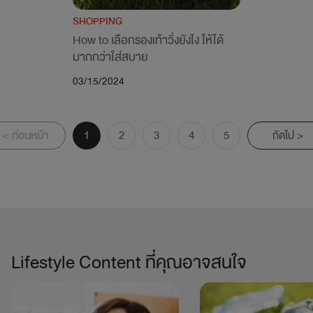
SHOPPING
How to เลือกรองเท้าวิ่งยังไง ให้ได้
มากกว่าใส่สบาย
03/15/2024
< ก่อนหน้า
1
2
3
4
5
ถัดไป >
Lifestyle Content ที่คุณอาจสนใจ