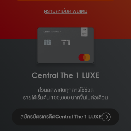
ดูรายละเอียดเพิ่มเติม
Central The 1 LUXE
ส่วนลดพิเศษทุกการใช้ชีวิต
รายได้เริ่มต้น 100,000 บาทขึ้นไปต่อเดือน​
สมัครบัตรเครดิต
Central The 1 LUXE