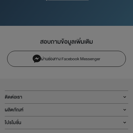
สอบถามข้อมูลเพิ่มเติม
ผ่านช่องทาง Facebook Messenger
ติดต่อเรา
ผลิตภัณฑ์
โปรโมชั่น