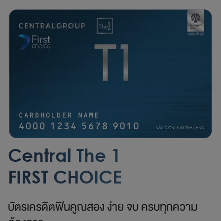
Central The 1
FIRST CHOICE
บัตรเครดิตฟินคูณสอง ง่าย จบ ครบทุกความ