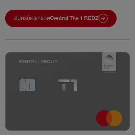
สมัครบัตรเครดิต
Central The 1 REDZ