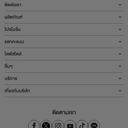
ติดต่อเรา
ผลิตภัณฑ์
โปรโมชั่น
แลกคะแนน
ไลฟ์สไตล์
อื่นๆ
บริการ
เกี่ยวกับบริษัท
ติดตามเรา