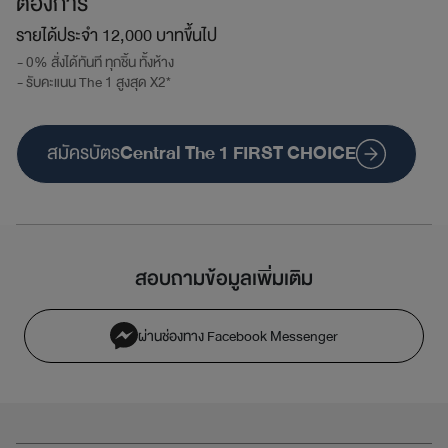
ต้องการ
รายได้ประจำ 12,000 บาทขึ้นไป
0% สั่งได้ทันที ทุกชิ้น ทั้งห้าง
รับคะแนน The 1 สูงสุด X2*
สมัครบัตร
Central The 1 FIRST CHOICE
สอบถามข้อมูลเพิ่มเติม
ผ่านช่องทาง Facebook Messenger