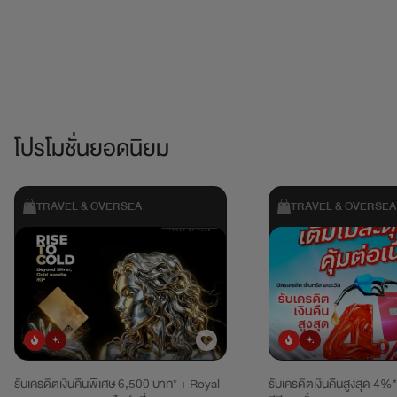
โปรโมชั่นยอดนิยม
TRAVEL & OVERSEA
TRAVEL & OVERSEA
ยอดนิยม
มาใหม่
ยอดนิยม
มาใหม่
รับเครดิตเงินคืนพิเศษ 6,500 บาท* + Royal
รับเครดิตเงินคืนสูงสุด 4%*