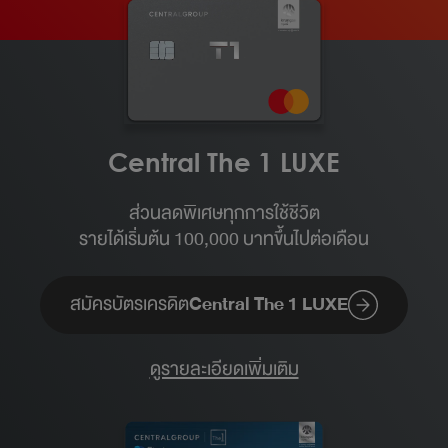
Central The 1 LUXE
ส่วนลดพิเศษทุกการใช้ชีวิต
รายได้เริ่มต้น 100,000 บาทขึ้นไปต่อเดือน​
สมัครบัตรเครดิต
Central The 1 LUXE
ดูรายละเอียดเพิ่มเติม