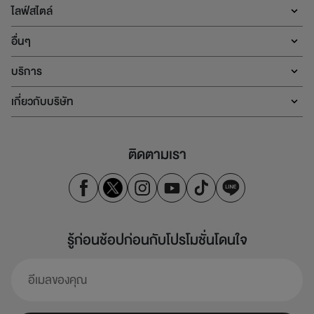
ไลฟ์สไตล์
อื่นๆ
บริการ
เกี่ยวกับบริษัท
ติดตามเรา
รู้ก่อนช้อปก่อนกับโปรโมชั่นโดนใจ