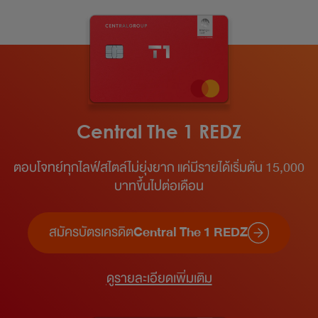
Central The 1 REDZ
ตอบโจทย์ทุกไลฟ์สไตล์ไม่ยุ่งยาก แค่มีรายได้เริ่มต้น 15,000
บาทขึ้นไปต่อเดือน​
สมัครบัตรเครดิต
Central The 1 REDZ
ดูรายละเอียดเพิ่มเติม