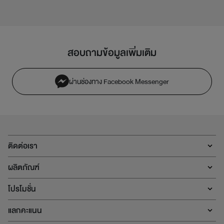
สอบถามข้อมูลเพิ่มเติม
ผ่านช่องทาง Facebook Messenger
ติดต่อเรา
ผลิตภัณฑ์
โปรโมชั่น
แลกคะแนน