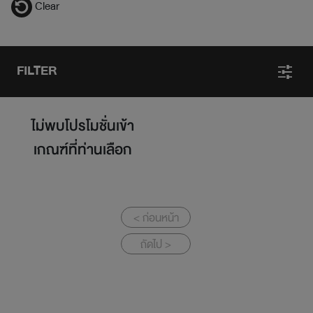
Clear
FILTER
ไม่พบโปรโมชั่นเข้า
เกณฑ์ที่ท่านเลือก
< ก่อนหน้า
ถัดไป >