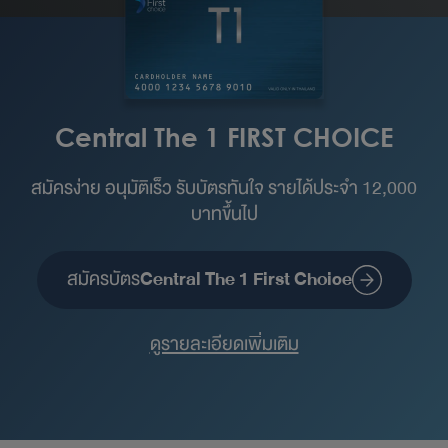
Central The 1 FIRST CHOICE
สมัครง่าย อนุมัติเร็ว รับบัตรทันใจ รายได้ประจำ 12,000
บาทขึ้นไป
สมัครบัตร
Central The 1 First Choice
ดูรายละเอียดเพิ่มเติม