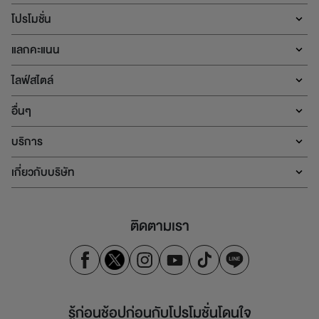
โปรโมชั่น
แลกคะแนน
ไลฟ์สไตล์
อื่นๆ
บริการ
เกี่ยวกับบริษัท
ติดตามเรา
รู้ก่อนช้อปก่อนกับโปรโมชั่นโดนใจ