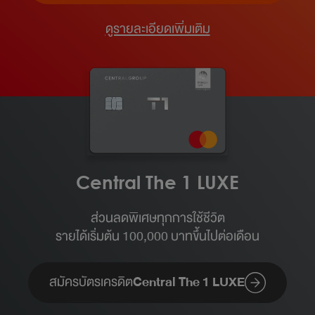
ดูรายละเอียดเพิ่มเติม
Central The 1 LUXE
ส่วนลดพิเศษทุกการใช้ชีวิต
รายได้เริ่มต้น 100,000 บาทขึ้นไปต่อเดือน​
สมัครบัตรเครดิต
Central The 1 LUXE