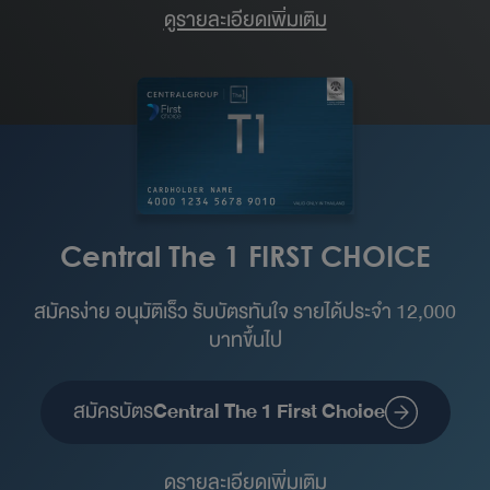
ดูรายละเอียดเพิ่มเติม
Central The 1 FIRST CHOICE
สมัครง่าย อนุมัติเร็ว รับบัตรทันใจ รายได้ประจำ 12,000
บาทขึ้นไป
สมัครบัตร
Central The 1 First Choice
ดูรายละเอียดเพิ่มเติม