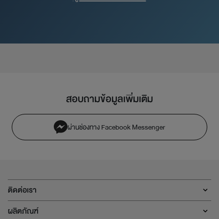
สอบถามข้อมูลเพิ่มเติม
ผ่านช่องทาง Facebook Messenger
ติดต่อเรา
ผลิตภัณฑ์