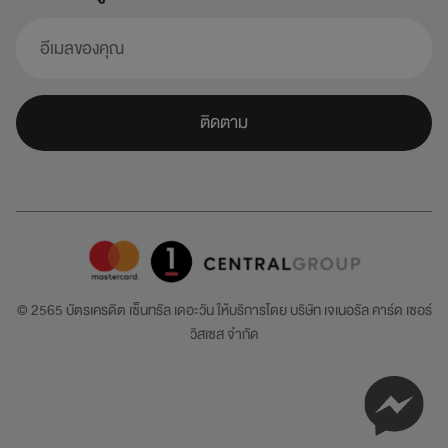
ติดตาม
© 2565 บัตรเครดิต เซ็นทรัล เดอะวัน ให้บริการโดย
บริษัท เจเนอรัล คาร์ด เซอร์
วิสเซส จำกัด