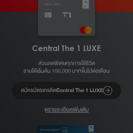
Central The 1 LUXE
ส่วนลดพิเศษทุกการใช้ชีวิต
รายได้เริ่มต้น 100,000 บาทขึ้นไปต่อเดือน​
สมัครบัตรเครดิต
Central The 1 LUXE
ดูรายละเอียดเพิ่มเติม