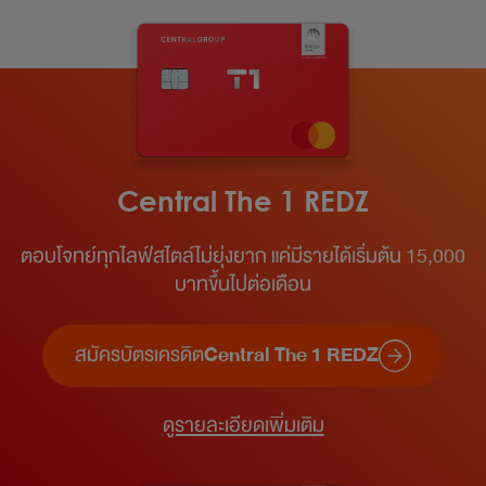
Central The 1 REDZ
ตอบโจทย์ทุกไลฟ์สไตล์ไม่ยุ่งยาก แค่มีรายได้เริ่มต้น 15,000
บาทขึ้นไปต่อเดือน​
สมัครบัตรเครดิต
Central The 1 REDZ
ดูรายละเอียดเพิ่มเติม