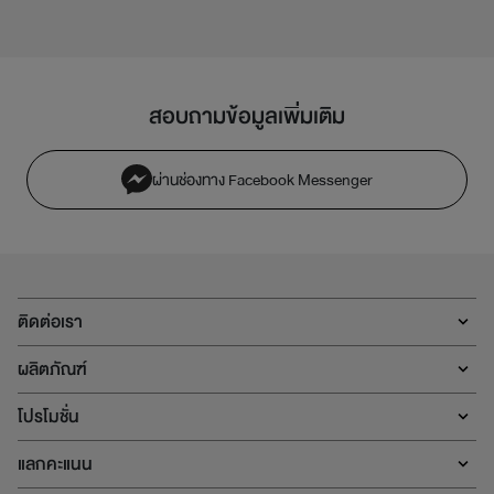
สอบถามข้อมูลเพิ่มเติม
ผ่านช่องทาง Facebook Messenger
ติดต่อเรา
ผลิตภัณฑ์
โปรโมชั่น
แลกคะแนน