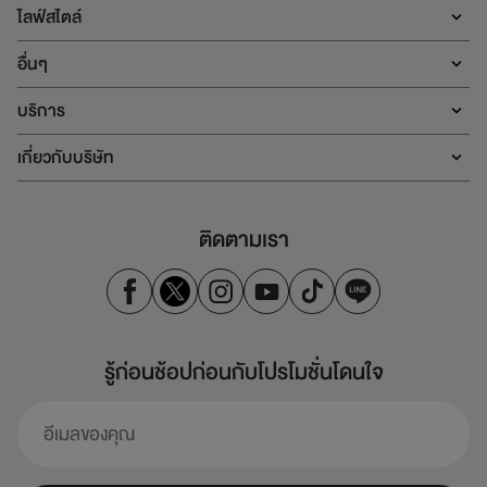
ไลฟ์สไตล์
อื่นๆ
บริการ
เกี่ยวกับบริษัท
ติดตามเรา
รู้ก่อนช้อปก่อนกับโปรโมชั่นโดนใจ