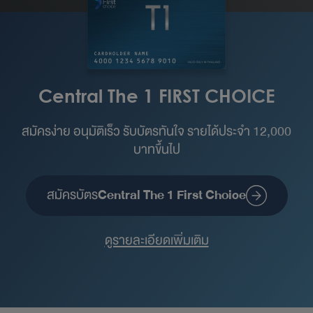
Central The 1 FIRST CHOICE
สมัครง่าย อนุมัติเร็ว รับบัตรทันใจ รายได้ประจำ 12,000
บาทขึ้นไป
สมัครบัตร
Central The 1 First Choice
ดูรายละเอียดเพิ่มเติม