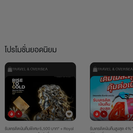
โปรโมชั่นยอดนิยม
TRAVEL & OVERSEA
TRAVEL & OVERSEA
ยอดนิยม
มาใหม่
ยอดนิยม
มาใหม่
รับเครดิตเงินคืนพิเศษ 6,500 บาท* + Royal
รับเครดิตเงินคืนสูงสุด 4%*