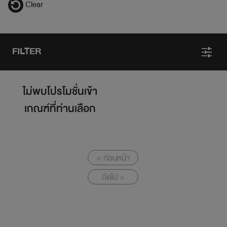
Clear
FILTER
ไม่พบโปรโมชั่นเข้า
เกณฑ์ที่ท่านเลือก
< ก่อนหน้า
ถัดไป >