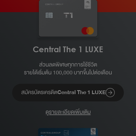
Central The 1 LUXE
ส่วนลดพิเศษทุกการใช้ชีวิต
รายได้เริ่มต้น 100,000 บาทขึ้นไปต่อเดือน​
สมัครบัตรเครดิต
Central The 1 LUXE
ดูรายละเอียดเพิ่มเติม