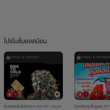
โปรโมชั่นยอดนิยม
TRAVEL & OVERSEA
TRAVEL & OVERSEA
ยอดนิยม
มาใหม่
ยอดนิยม
มาใหม่
รับเครดิตเงินคืนพิเศษ 6,500 บาท* + Royal
รับเครดิตเงินคืนสูงสุด 4%*