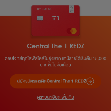
Central The 1 REDZ
ตอบโจทย์ทุกไลฟ์สไตล์ไม่ยุ่งยาก แค่มีรายได้เริ่มต้น 15,000
บาทขึ้นไปต่อเดือน​
สมัครบัตรเครดิต
Central The 1 REDZ
ดูรายละเอียดเพิ่มเติม