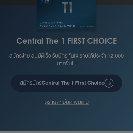
Central The 1 FIRST CHOICE
สมัครง่าย อนุมัติเร็ว รับบัตรทันใจ รายได้ประจำ 12,000
บาทขึ้นไป
สมัครบัตร
Central The 1 First Choice
ดูรายละเอียดเพิ่มเติม