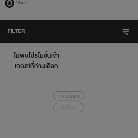
Clear
FILTER
ไม่พบโปรโมชั่นเข้า
เกณฑ์ที่ท่านเลือก
< ก่อนหน้า
ถัดไป >