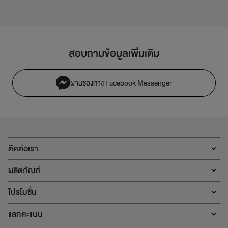
สอบถามข้อมูลเพิ่มเติม
ผ่านช่องทาง Facebook Messenger
ติดต่อเรา
ผลิตภัณฑ์
โปรโมชั่น
แลกคะแนน