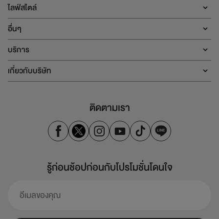
ไลฟ์สไตล์
อื่นๆ
บริการ
เกี่ยวกับบริษัท
ติดตามเรา
รู้ก่อนช้อปก่อนกับโปรโมชั่นโดนใจ