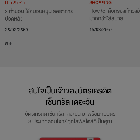
SHOPPING
LIFESTYLE
How to เลือกรองเท้าวิ่งยัง
3 ท่านอน ใช้หมอนหนุน ลดอาการ
มากกว่าใส่สบาย
ปวดหลัง
15/03/2567
25/03/2569
Slide
สนใจเป็นเจ้าของบัตรเครดิต
เซ็นทรัล เดอะวัน
บัตรเครดิต เซ็นทรัล เดอะวัน มาพร้อมกับบัตร
3 ประเภทตอบโจทย์ทุกไลฟ์สไตล์ที่เป็นคุณ