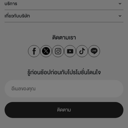
บริการ
เกี่ยวกับบริษัท
ติดตามเรา
รู้ก่อนช้อปก่อนกับโปรโมชั่นโดนใจ
ติดตาม