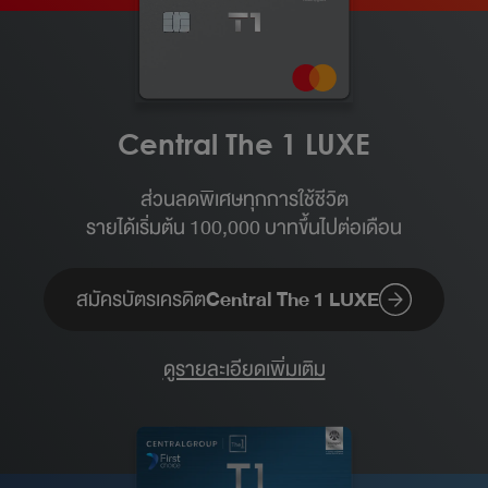
Central The 1 LUXE
ส่วนลดพิเศษทุกการใช้ชีวิต
รายได้เริ่มต้น 100,000 บาทขึ้นไปต่อเดือน​
สมัครบัตรเครดิต
Central The 1 LUXE
ดูรายละเอียดเพิ่มเติม