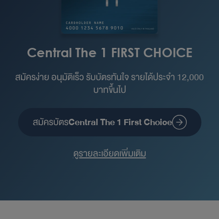
Central The 1 FIRST CHOICE
สมัครง่าย อนุมัติเร็ว รับบัตรทันใจ รายได้ประจำ 12,000
บาทขึ้นไป
สมัครบัตร
Central The 1 First Choice
ดูรายละเอียดเพิ่มเติม