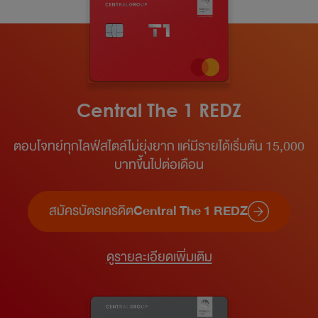
Central The 1 REDZ
ตอบโจทย์ทุกไลฟ์สไตล์ไม่ยุ่งยาก แค่มีรายได้เริ่มต้น 15,000
บาทขึ้นไปต่อเดือน​
สมัครบัตรเครดิต
Central The 1 REDZ
ดูรายละเอียดเพิ่มเติม