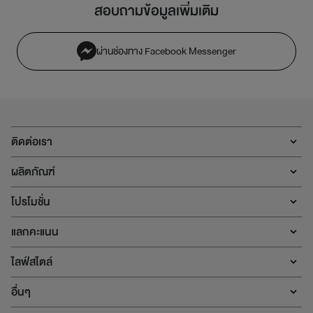
สอบถามข้อมูลเพิ่มเติม
ผ่านช่องทาง Facebook Messenger
ติดต่อเรา
ผลิตภัณฑ์
โปรโมชั่น
แลกคะแนน
ไลฟ์สไตล์
อื่นๆ