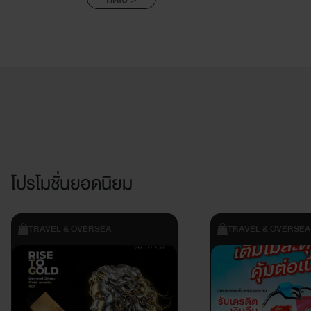
โปรโมชั่นยอดนิยม
TRAVEL & OVERSEA
TRAVEL & OVERSEA