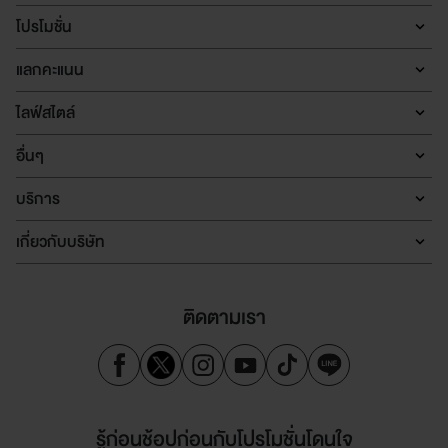
โปรโมชั่น
แลกคะแนน
ไลฟ์สไตล์
อื่นๆ
บริการ
เกี่ยวกับบริษัท
ติดตามเรา
รู้ก่อนช้อปก่อนกับโปรโมชั่นโดนใจ