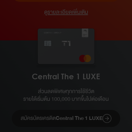
ดูรายละเอียดเพิ่มเติม
Central The 1 LUXE
ส่วนลดพิเศษทุกการใช้ชีวิต
รายได้เริ่มต้น 100,000 บาทขึ้นไปต่อเดือน​
สมัครบัตรเครดิต
Central The 1 LUXE