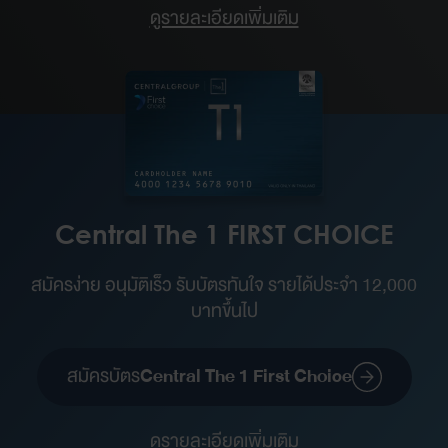
ดูรายละเอียดเพิ่มเติม
Central The 1 FIRST CHOICE
สมัครง่าย อนุมัติเร็ว รับบัตรทันใจ รายได้ประจำ 12,000
บาทขึ้นไป
สมัครบัตร
Central The 1 First Choice
ดูรายละเอียดเพิ่มเติม