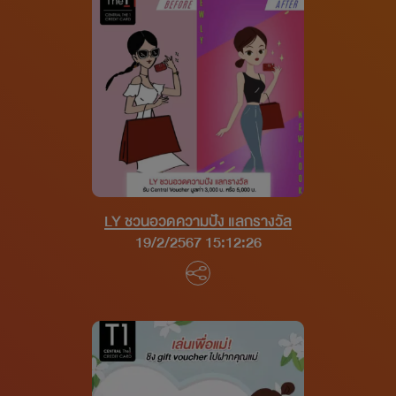
LY ชวนอวดความปัง แลกรางวัล
19/2/2567 15:12:26