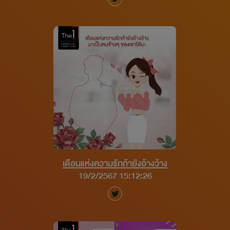
เดือนแห่งความรักถ้ายังอ้างว้าง
19/2/2567 15:12:26