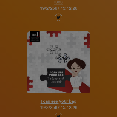
เวอร์
19/2/2567 15:12:26
I can see your bag
19/2/2567 15:12:26