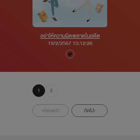
อย่าให้ความผิดพลาดในอดีต
19/2/2567 15:12:26
1
2
ก่อนหน้า
ถัดไป