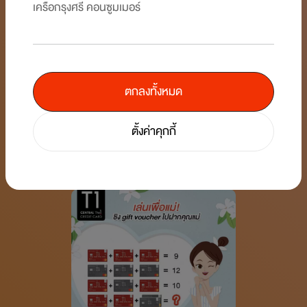
เครือกรุงศรี คอนซูมเมอร์
ตกลงทั้งหมด
แคปซีนแล้วเลือกทีม
19/2/2567 15:12:26
ตั้งค่าคุกกี้