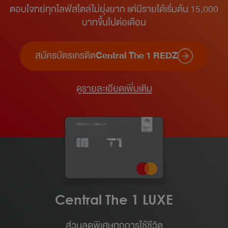
ตอบโจทย์ทุกไลฟ์สไตล์ไม่ยุ่งยาก แค่มีรายได้เริ่มต้น 15,000
บาทขึ้นไปต่อเดือน​
สมัครบัตรเครดิต
Central The 1 REDZ
ดูรายละเอียดเพิ่มเติม
Central The 1 LUXE
ส่วนลดพิเศษทุกการใช้ชีวิต