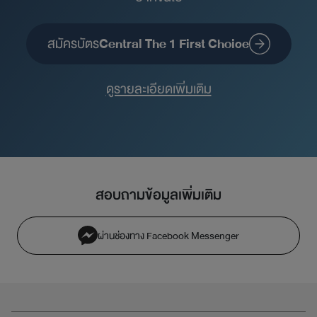
สมัครบัตร
Central The 1 First Choice
ดูรายละเอียดเพิ่มเติม
สอบถามข้อมูลเพิ่มเติม
ผ่านช่องทาง Facebook Messenger