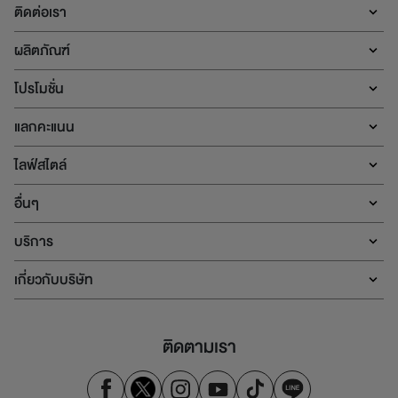
ติดต่อเรา
ผลิตภัณฑ์
โปรโมชั่น
แลกคะแนน
ไลฟ์สไตล์
อื่นๆ
บริการ
เกี่ยวกับบริษัท
ติดตามเรา