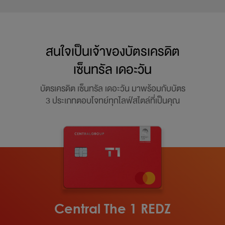
สนใจเป็นเจ้าของบัตรเครดิต
เซ็นทรัล เดอะวัน
บัตรเครดิต เซ็นทรัล เดอะวัน มาพร้อมกับบัตร
3 ประเภทตอบโจทย์ทุกไลฟ์สไตล์ที่เป็นคุณ
Central The 1 REDZ