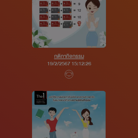
กติกากิจกรรม
19/2/2567 15:12:26