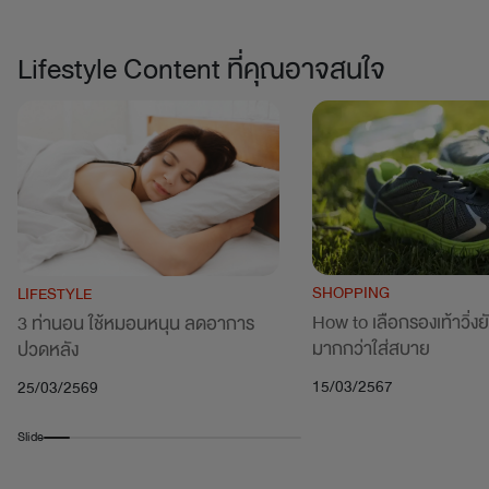
Lifestyle Content ที่คุณอาจสนใจ
SHOPPING
LIFESTYLE
How to เลือกรองเท้าวิ่งยัง
3 ท่านอน ใช้หมอนหนุน ลดอาการ
มากกว่าใส่สบาย
ปวดหลัง
15/03/2567
25/03/2569
Slide