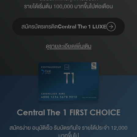
รายได้เริ่มต้น 100,000 บาทขึ้นไปต่อเดือน​
สมัครบัตรเครดิต
Central The 1 LUXE
ดูรายละเอียดเพิ่มเติม
Central The 1 FIRST CHOICE
สมัครง่าย อนุมัติเร็ว รับบัตรทันใจ รายได้ประจำ 12,000
บาทขึ้นไป