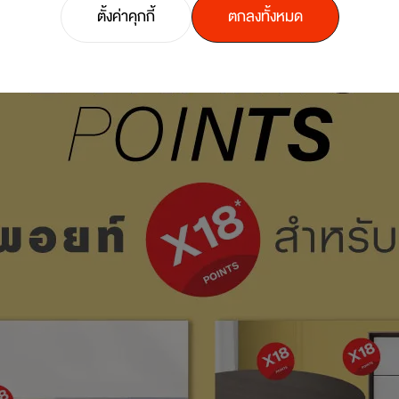
ตั้งค่าคุกกี้
ตกลงทั้งหมด